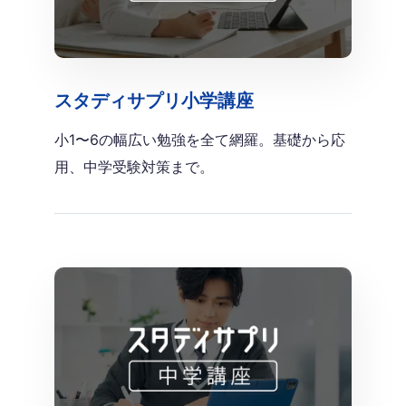
スタディサプリ小学講座
小1〜6の幅広い勉強を全て網羅。基礎から応
用、中学受験対策まで。