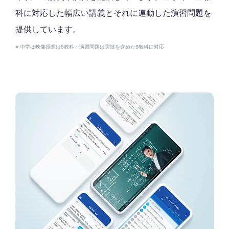
科に対応した幅広い講義とそれに連動した演習問題を
提供しています。
※ 中学は映像授業は5教科・演習問題は実技を含めた9教科に対応