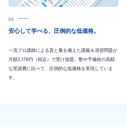
03
安心して学べる、圧倒的な低価格。
一流プロ講師による質と量を備えた講義＆演習問題が
月額2,178円（税込）で受け放題。塾や予備校の高額
な受講費に比べて、圧倒的な低価格を実現していま
す。