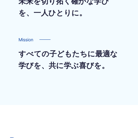
未来を切り拓く確かな学び
を、一人ひとりに。
Mission
すべての子どもたちに最適な
学びを、共に学ぶ喜びを。