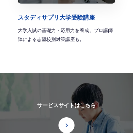
スタディサプリ大学受験講座
大学入試の基礎力・応用力を養成。プロ講師
陣による志望校別対策講座も。
サービスサイトはこちら