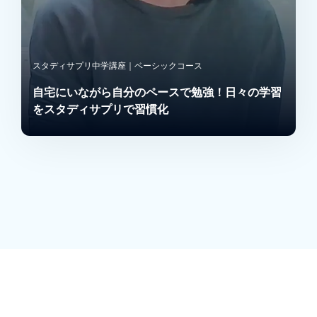
スタディサプリ中学講座｜ベーシックコース
自宅にいながら自分のペースで勉強！日々の学習
をスタディサプリで習慣化