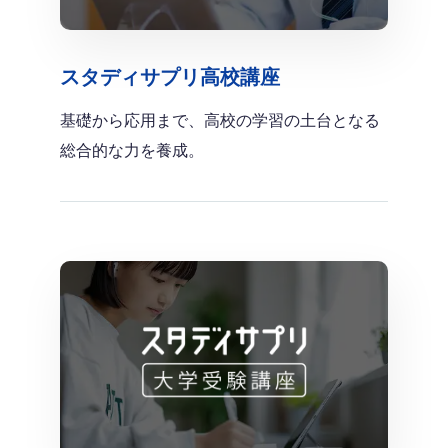
スタディサプリ高校講座
基礎から応用まで、高校の学習の土台となる
総合的な力を養成。