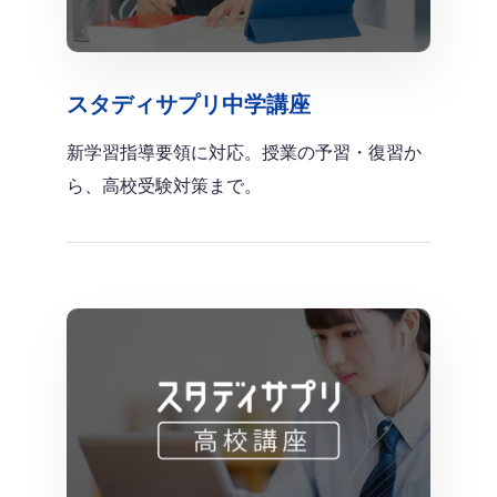
スタディサプリ中学講座
新学習指導要領に対応。授業の予習・復習か
ら、高校受験対策まで。