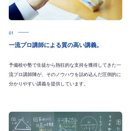
01
一流プロ講師による質の高い講義。
予備校や塾で生徒から熱狂的な支持を獲得してきた一
流プロ講師陣が、そのノウハウを詰め込んだ圧倒的に
分かりやすい講義を提供しています。