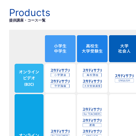
Products
提供講座・コース一覧