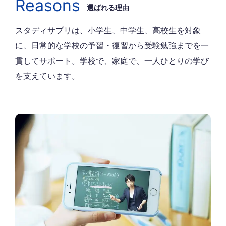
Reasons
選ばれる理由
スタディサプリは、小学生、中学生、高校生を対象
に、日常的な学校の予習・復習から受験勉強までを一
貫してサポート。
学校で、家庭で、一人ひとりの学び
を支えています。