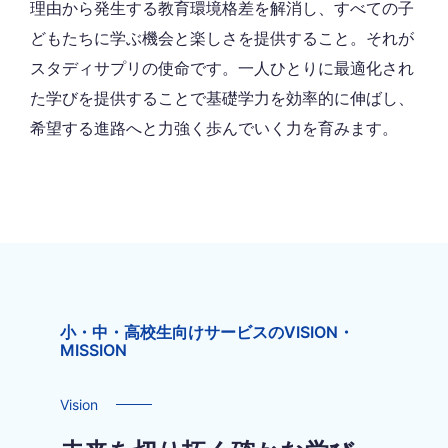
理由から発生する教育環境格差を解消し、すべての子
どもたちに学ぶ機会と楽しさを提供すること。それが
スタディサプリの使命です。一人ひとりに最適化され
た学びを提供することで基礎学力を効率的に伸ばし、
希望する進路へと力強く歩んでいく力を育みます。
小・中・高校生向けサービスのVISION・
MISSION
Vision