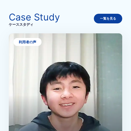
Case Study
一覧を見る
ケーススタディ
利用者の声