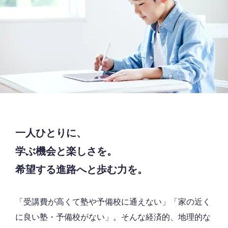
一人ひとりに、
学ぶ機会と楽しさを。
希望する進路へと歩む力を。
「受講費が高くて塾や予備校に通えない」「家の近く
に良い塾・予備校がない」。そんな経済的、地理的な