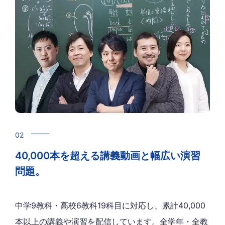
02
40,000本を超える講義動画と幅広い演習
問題。
中学9教科・高校6教科19科目に対応し、累計40,000
本以上の講義や演習を配信しています。全学年・全教