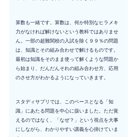
算数も一緒です。算数は、何か特別なヒラメキ
力がなければ解けないという教科ではありませ
ん。一部の超難関校の入試を除く９９％の問題
は、知識とその組み合わせで解けるものです。
最初は知識をそのまま使って解くような問題か
ら始まり、だんだんそれの組み合わせ方、応用
のさせ方がわかるようになっていきます。
スタディサプリでは、このベースとなる「知
識」にあたる問題を中心に扱いました。ただ覚
えるのではなく、「なぜ？」という視点を大事
にしながら、わかりやすい講義を心掛けていま