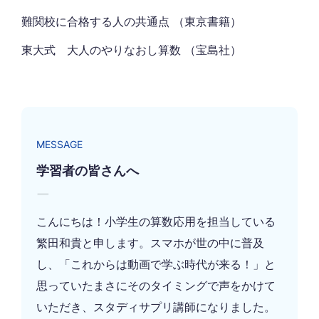
難関校に合格する人の共通点 （東京書籍）
東大式 大人のやりなおし算数 （宝島社）
MESSAGE
学習者の皆さんへ
ー
こんにちは！小学生の算数応用を担当している
繁田和貴と申します。スマホが世の中に普及
し、「これからは動画で学ぶ時代が来る！」と
思っていたまさにそのタイミングで声をかけて
いただき、スタディサプリ講師になりました。