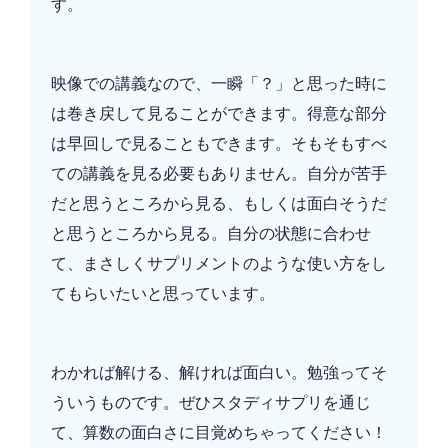
す。
映像での講義なので、一瞬「？」と思った時に
は巻き戻して見ることができます。得意な部分
は早回しで見ることもできます。そもそもすべ
ての講義を見る必要もありません。自分が苦手
だと思うところから見る、もしくは面白そうだ
と思うところから見る。自分の状態に合わせ
て、まさしくサプリメントのような使い方をし
てもらいたいと思っています。
わかれば解ける、解ければ面白い。勉強ってそ
ういうものです。ぜひスタディサプリを通じ
て、算数の面白さに目覚めちゃってください！