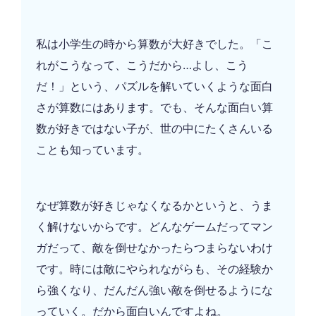
私は小学生の時から算数が大好きでした。「こ
れがこうなって、こうだから…よし、こう
だ！」という、パズルを解いていくような面白
さが算数にはあります。でも、そんな面白い算
数が好きではない子が、世の中にたくさんいる
ことも知っています。
なぜ算数が好きじゃなくなるかというと、うま
く解けないからです。どんなゲームだってマン
ガだって、敵を倒せなかったらつまらないわけ
です。時には敵にやられながらも、その経験か
ら強くなり、だんだん強い敵を倒せるようにな
っていく。だから面白いんですよね。