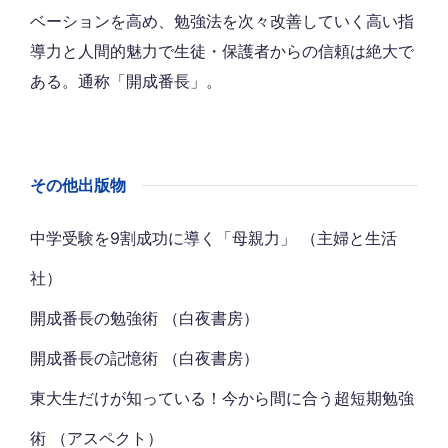
ベーションを高め、勉強法を次々改善していく高い指
導力と人間的魅力で生徒・保護者からの信頼は絶大で
ある。通称「開成番長」。
その他出版物
中学受験を9割成功に導く「母親力」 （主婦と生活
社）
開成番長の勉強術 （白夜書房）
開成番長の記憶術 （白夜書房）
東大生だけが知っている！今から間に合う超短期勉強
術 （アスペクト）