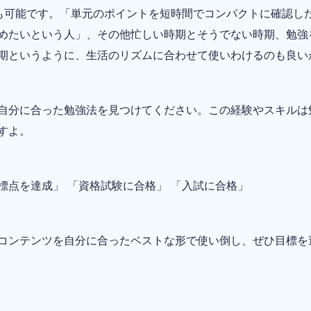
も可能です。「単元のポイントを短時間でコンパクトに確認し
めたいという人」、その他忙しい時期とそうでない時期、勉強
期というように、生活のリズムに合わせて使いわけるのも良い
自分に合った勉強法を見つけてください。この経験やスキルは
すよ。
標点を達成」 「資格試験に合格」 「入試に合格」
コンテンツを自分に合ったベストな形で使い倒し、ぜひ目標を