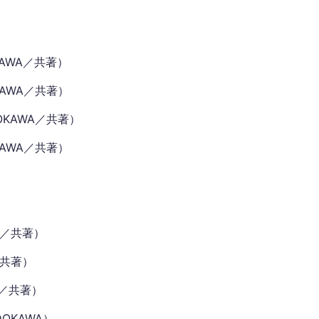
AWA／共著）
AWA／共著）
OKAWA／共著）
AWA／共著）
A／共著）
／共著）
A／共著）
OKAWA）