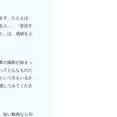
ます。たとえば
る人」、「音読す
と」は、成績を上
業の撮影が始まっ
ってどんなものだ
という方もいるか
感してみてくださ
短い動画なら10