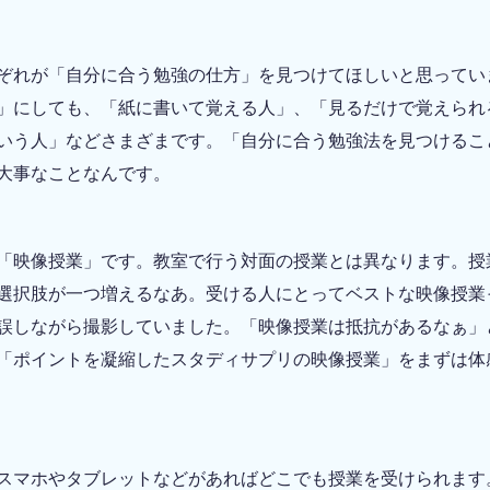
ぞれが「自分に合う勉強の仕方」を見つけてほしいと思ってい
」にしても、「紙に書いて覚える人」、「見るだけで覚えられ
いう人」などさまざまです。「自分に合う勉強法を見つけるこ
大事なことなんです。
「映像授業」です。教室で行う対面の授業とは異なります。授
選択肢が一つ増えるなあ。受ける人にとってベストな映像授業
誤しながら撮影していました。「映像授業は抵抗があるなぁ」
「ポイントを凝縮したスタディサプリの映像授業」をまずは体
スマホやタブレットなどがあればどこでも授業を受けられます。