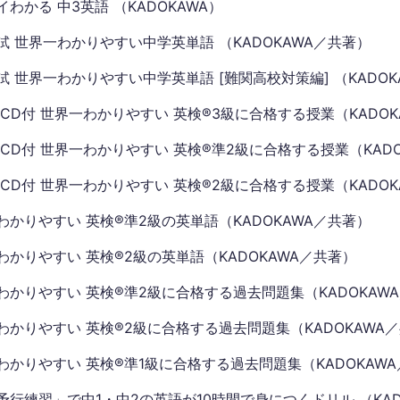
わかる 中3英語 （KADOKAWA）
試 世界一わかりやすい中学英単語 （KADOKAWA／共著）
試 世界一わかりやすい中学英単語 [難関高校対策編] （KADOK
 CD付 世界一わかりやすい 英検®3級に合格する授業（KADOK
 CD付 世界一わかりやすい 英検®準2級に合格する授業（KAD
 CD付 世界一わかりやすい 英検®2級に合格する授業（KADOK
わかりやすい 英検®準2級の英単語（KADOKAWA／共著）
わかりやすい 英検®2級の英単語（KADOKAWA／共著）
わかりやすい 英検®準2級に合格する過去問題集（KADOKAW
わかりやすい 英検®2級に合格する過去問題集（KADOKAWA
わかりやすい 英検®準1級に合格する過去問題集（KADOKAW
予行練習」で中1・中2の英語が10時間で身につくドリル （KAD