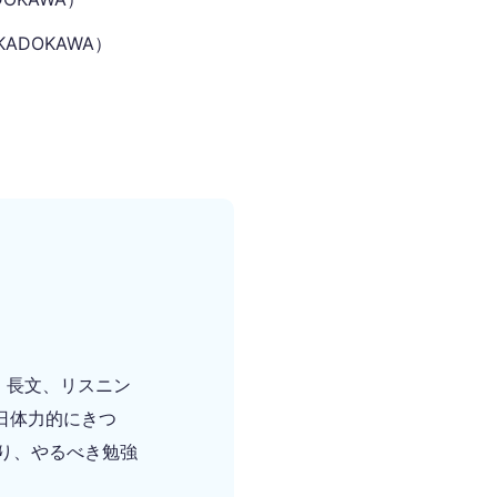
ADOKAWA）
、長文、リスニン
日体力的にきつ
り、やるべき勉強