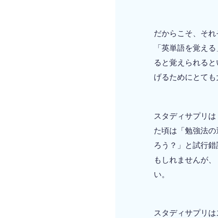
だからこそ、それ
「英単語を覚える
ると覚えられると
げるためにとても
スタディサプリは
た頃は「勉強法の
ろう？」と試行錯
もしれませんが、
い。
スタディサプリは