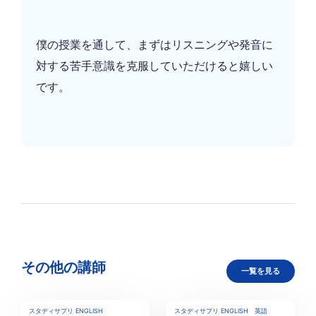
僕の授業を通して、まずはリスニングや発音に
対する苦手意識を克服していただけると嬉しい
です。
その他の講師
一覧を見る
スタディサプリ ENGLISH
スタディサプリ ENGLISH
英語