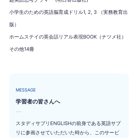
小学生のための英語脳育成ドリル1, 2, 3 （実務教育出
版）
ホームステイの英会話リアル表現BOOK（ナツメ社）
その他14冊
MESSAGE
学習者の皆さんへ
ー
スタディサプリENGLISHの前身である英語サプ
リに参画させていただいた時から、このサービ