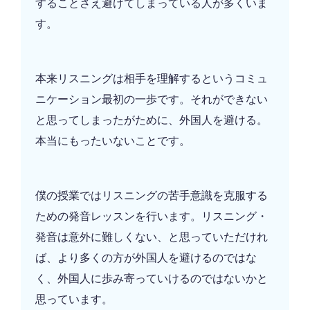
することさえ避けてしまっている人が多くいま
す。
本来リスニングは相手を理解するというコミュ
ニケーション最初の一歩です。それができない
と思ってしまったがために、外国人を避ける。
本当にもったいないことです。
僕の授業ではリスニングの苦手意識を克服する
ための発音レッスンを行います。リスニング・
発音は意外に難しくない、と思っていただけれ
ば、より多くの方が外国人を避けるのではな
く、外国人に歩み寄っていけるのではないかと
思っています。