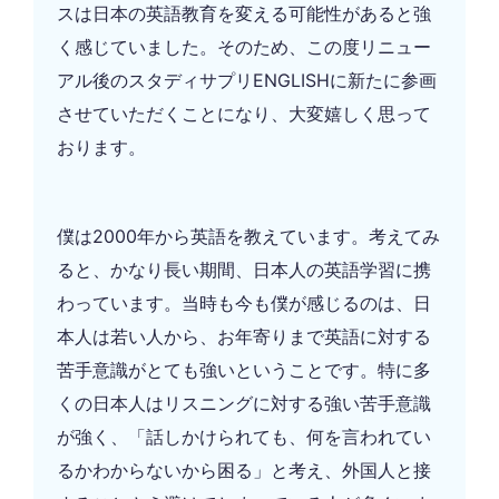
スは日本の英語教育を変える可能性があると強
く感じていました。そのため、この度リニュー
アル後のスタディサプリENGLISHに新たに参画
させていただくことになり、大変嬉しく思って
おります。
僕は2000年から英語を教えています。考えてみ
ると、かなり長い期間、日本人の英語学習に携
わっています。当時も今も僕が感じるのは、日
本人は若い人から、お年寄りまで英語に対する
苦手意識がとても強いということです。特に多
くの日本人はリスニングに対する強い苦手意識
が強く、「話しかけられても、何を言われてい
るかわからないから困る」と考え、外国人と接