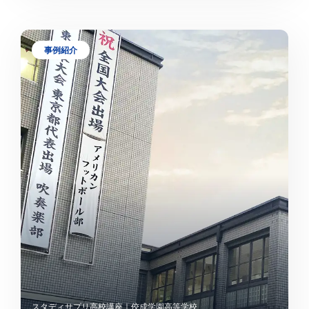
事例紹介
スタディサプリ高校講座｜佼成学園高等学校