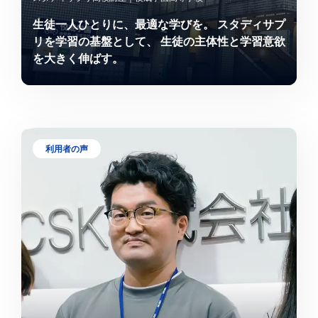
生徒一人ひとりに、最適な学びを。 スタディサプ
リを学習の基盤として、 生徒の主体性と学習意欲
を大きく伸ばす。
利用者の声