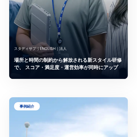
スタディサプリENGLISH｜法人
場所と時間の制約から解放される新スタイル研修
で、 スコア・満足度・運営効率が同時にアップ
事例紹介